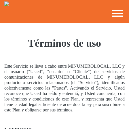
Términos de uso
Este Servicio se lleva a cabo entre MINUMEROLOCAL, LLC y
el usuario ("Usted", "usuario" o "Cliente") de servicios de
comunicaciones de MINUMEROLOCAL, LLC y algún
producto o servicios relacionados (el "Servicio"), identificados
colectivamente como las "Partes". Activando el Servicio, Usted
reconoce que Usted ha leído y entendió, y Usted concuerda, con
los términos y condiciones de este Plan, y representa que Usted
tiene la edad legal suficiente de acuerdo a la ley para suscribirse a
este Plan y obligarse por sus términos.