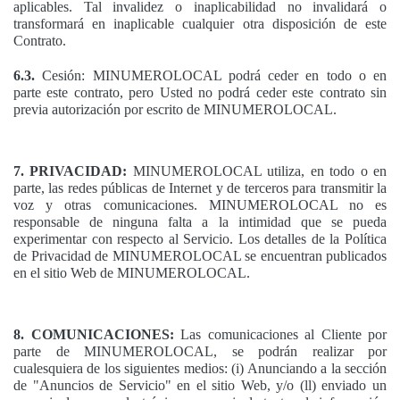
aplicables. Tal invalidez o inaplicabilidad no invalidará o
transformará en inaplicable cualquier otra disposición de este
Contrato.
6.3.
Cesión: MINUMEROLOCAL podrá ceder en todo o en
parte este contrato, pero Usted no podrá ceder este contrato sin
previa autorización por escrito de MINUMEROLOCAL.
7. PRIVACIDAD:
MINUMEROLOCAL utiliza, en todo o en
parte, las redes públicas de Internet y de terceros para transmitir la
voz y otras comunicaciones. MINUMEROLOCAL no es
responsable de ninguna falta a la intimidad que se pueda
experimentar con respecto al Servicio. Los detalles de la Política
de Privacidad de MINUMEROLOCAL se encuentran publicados
en el sitio Web de MINUMEROLOCAL.
8. COMUNICACIONES:
Las comunicaciones al Cliente por
parte de MINUMEROLOCAL, se podrán realizar por
cualesquiera de los siguientes medios: (i) Anunciando a la sección
de "Anuncios de Servicio" en el sitio Web, y/o (ll) enviado un