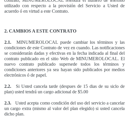
contrato, MINUMEROLOCAL retendrá el número de teléfono
utilizado con respecto a la provisión del Servicio a Usted de
acuerdo ó en virtud a este Contrato.
2. CAMBIOS A ESTE CONTRATO
2.1.
MINUMEROLOCAL puede cambiar los términos y las
condiciones de este Contrato de vez en cuando. Las notificaciones
se considerarán dadas y efectivas en la fecha indicada al final del
contrato publicado en el sitio Web de MINUMEROLOCAL. El
nuevo contrato publicado supersede todos los términos y
condiciones anteriores ya sea hayan sido publicados por medios
electrónicos ó de papel.
2.2.
Si Usted cancela tarde (despues de 15 dias de su siclo de
plan) usted tendrá un cargo adicional de $5.00
2.3.
Usted acepta como condición del uso del servicio a cancelar
un cargo extra (mismo al valor del plan elegido) si usted cancela
dicho plan.