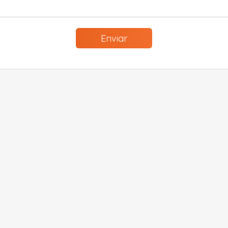
Enviar