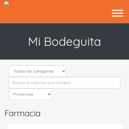
Mi Bodeguita
Farmacia