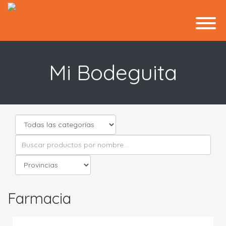
Mi Bodeguita
Farmacia