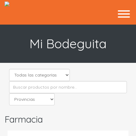
Mi Bodeguita
Farmacia