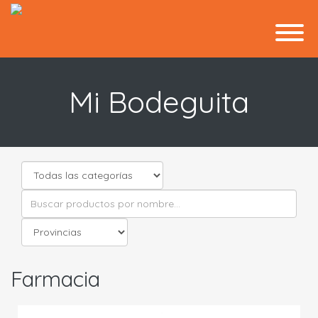
Mi Bodeguita
Farmacia