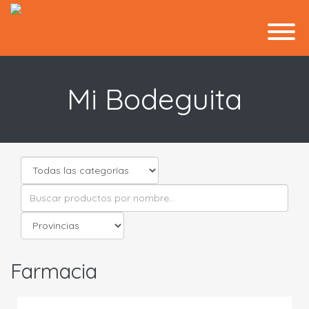
Mi Bodeguita
Farmacia