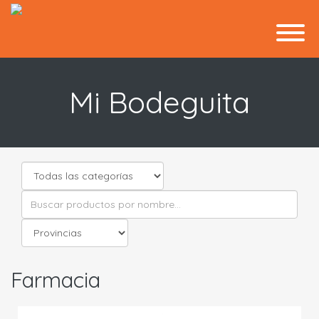
Mi Bodeguita
Farmacia