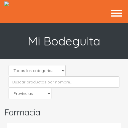
Mi Bodeguita
Farmacia