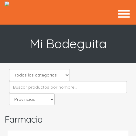
Mi Bodeguita
Farmacia