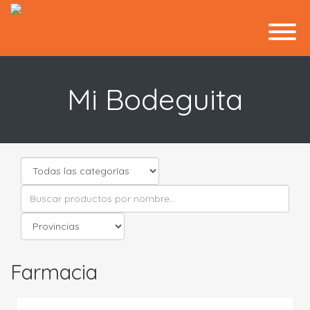
Mi Bodeguita
Farmacia