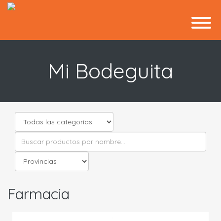
Mi Bodeguita
Farmacia