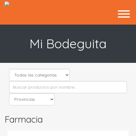
Mi Bodeguita
Farmacia