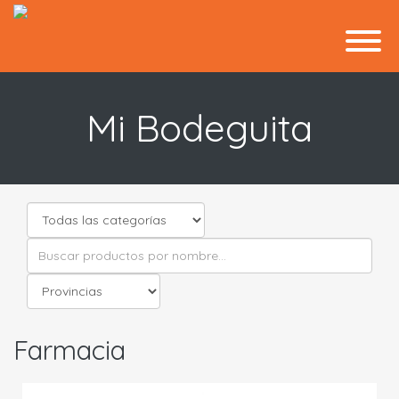
Mi Bodeguita
Farmacia