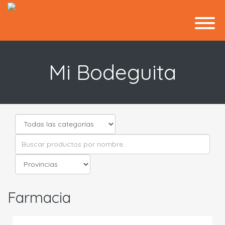
Mi Bodeguita
Farmacia