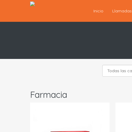
Inicio
Llamada
Farmacia