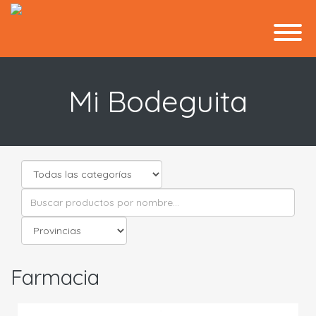
Mi Bodeguita
Farmacia