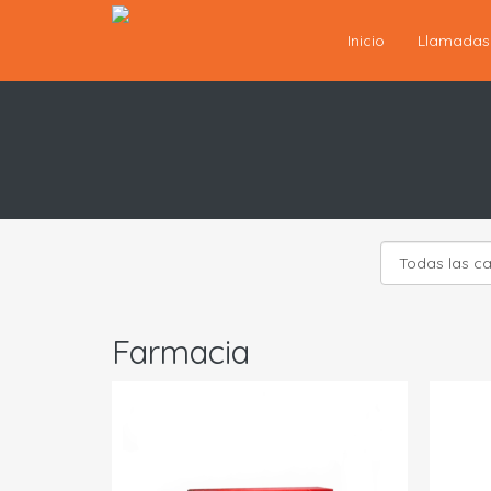
Inicio
Llamada
Farmacia