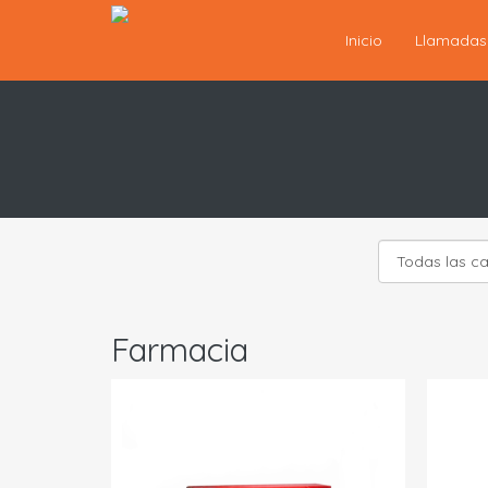
Inicio
Llamada
Farmacia