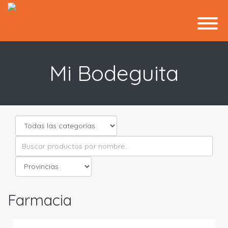
Mi Bodeguita
Farmacia