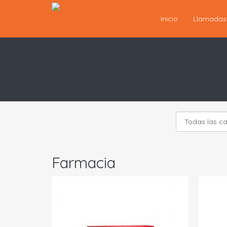
Inicio
Llamada
Farmacia