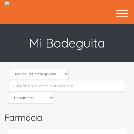
Mi Bodeguita
Farmacia