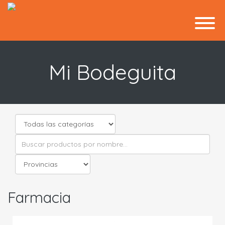
Mi Bodeguita
Farmacia