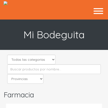
Mi Bodeguita
Farmacia