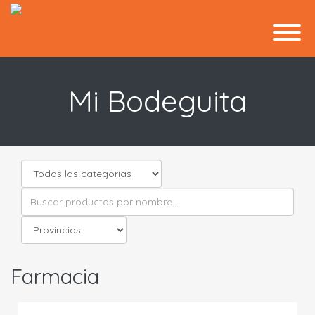
Mi Bodeguita
Farmacia