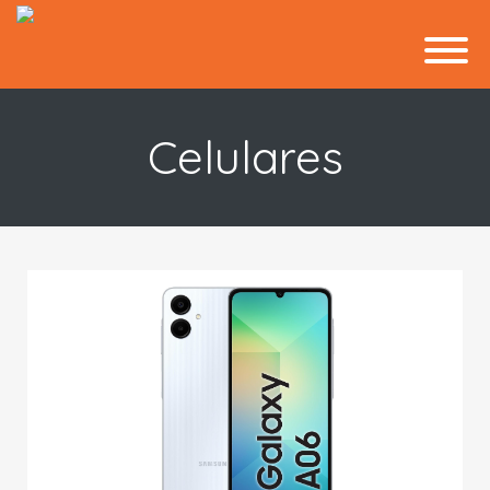
Celulares