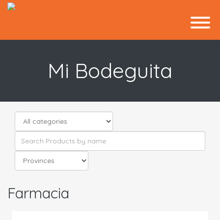
Mi Bodeguita
Farmacia