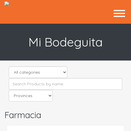
Mi Bodeguita
Farmacia