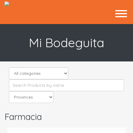
Mi Bodeguita
Farmacia