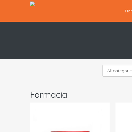
Ho
Farmacia