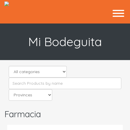
Mi Bodeguita
Farmacia