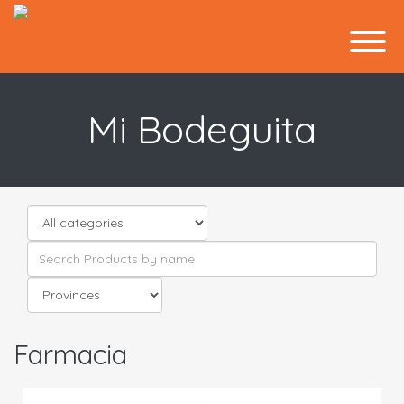
Mi Bodeguita
Farmacia