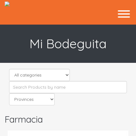
Mi Bodeguita
Farmacia