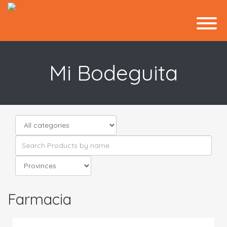
Mi Bodeguita
Farmacia