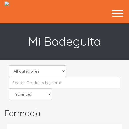
Mi Bodeguita
Farmacia