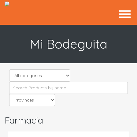
Mi Bodeguita
Farmacia