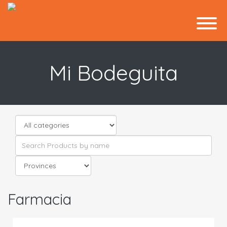
Mi Bodeguita
Farmacia