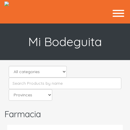
Mi Bodeguita
Farmacia