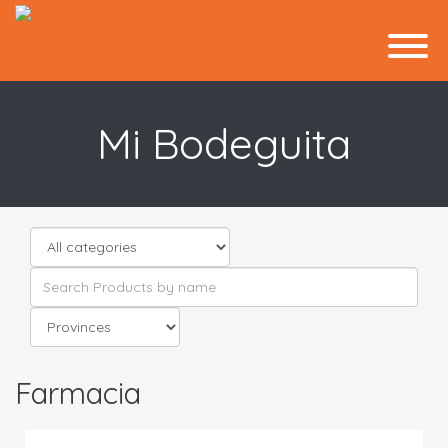
Mi Bodeguita
Farmacia