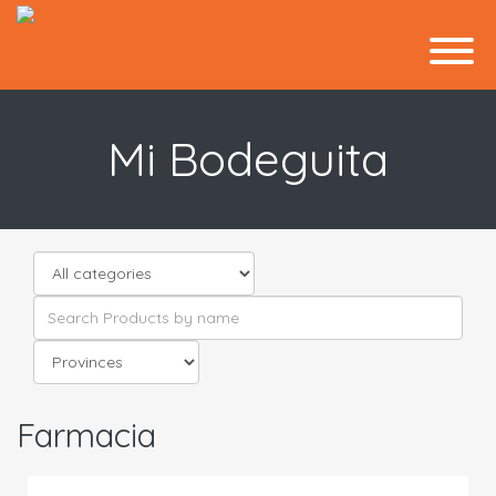
Mi Bodeguita
Farmacia