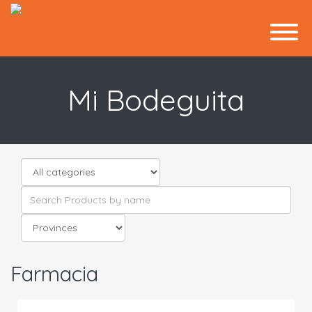
Mi Bodeguita
Farmacia