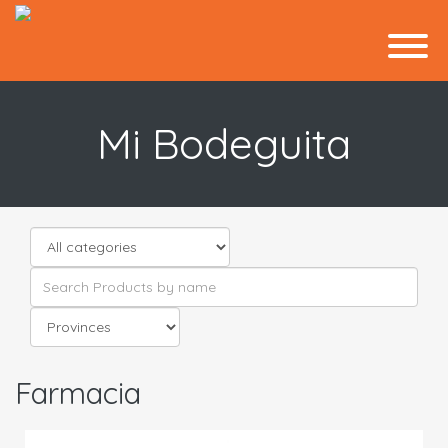
Mi Bodeguita
Farmacia