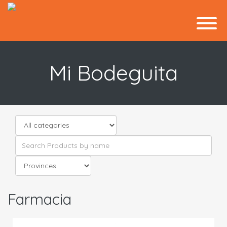
Mi Bodeguita
Farmacia