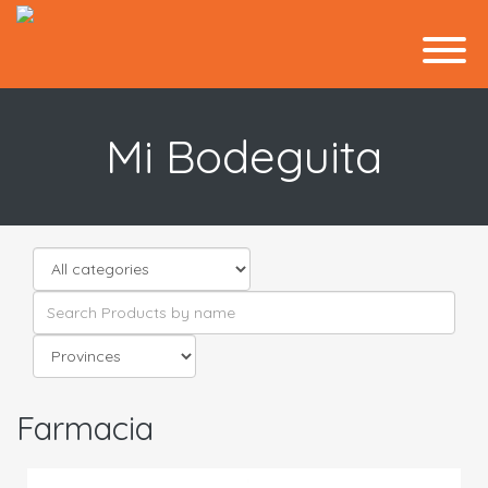
Mi Bodeguita
Farmacia