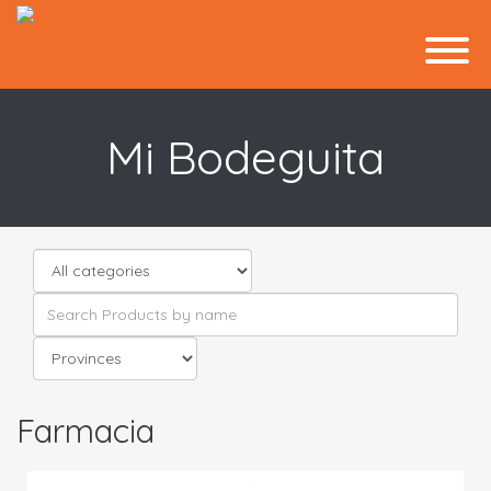
Mi Bodeguita
Farmacia