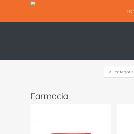
Ho
Farmacia