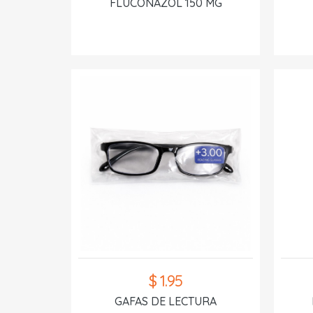
FLUCONAZOL 150 MG
$ 1.95
GAFAS DE LECTURA