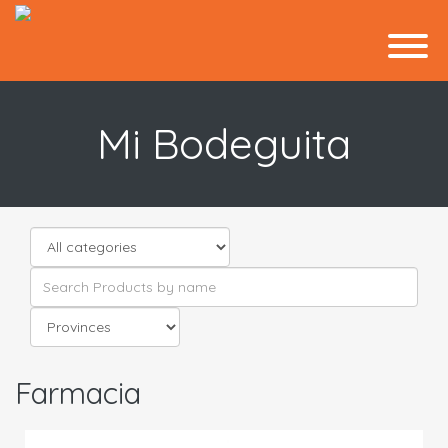
Mi Bodeguita
Farmacia