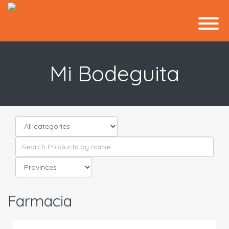
Mi Bodeguita
Farmacia