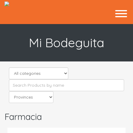
Mi Bodeguita
Farmacia