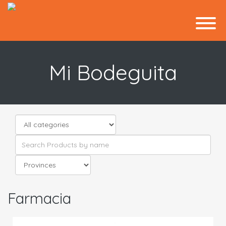
Mi Bodeguita
Farmacia